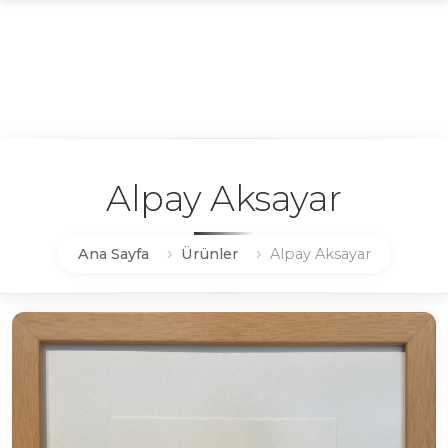
Alpay Aksayar
Ana Sayfa
Ürünler
Alpay Aksayar