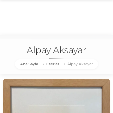
Alpay Aksayar
Ana Sayfa
Eserler
Alpay Aksayar