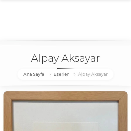
Alpay Aksayar
Ana Sayfa
Eserler
Alpay Aksayar