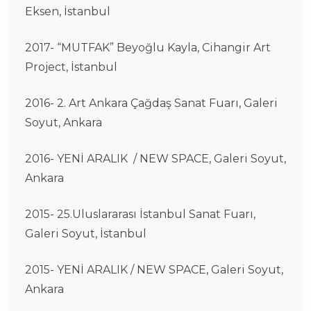
Eksen, İstanbul
2017- “MUTFAK” Beyoğlu Kayla, Cihangir Art
Project, İstanbul
2016- 2. Art Ankara Çağdaş Sanat Fuarı, Galeri
Soyut, Ankara
2016- YENİ ARALIK / NEW SPACE, Galeri Soyut,
Ankara
2015- 25.Uluslararası İstanbul Sanat Fuarı,
Galeri Soyut, İstanbul
2015- YENİ ARALIK / NEW SPACE, Galeri Soyut,
Ankara