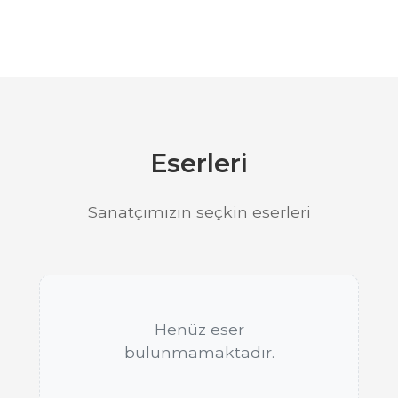
Eserleri
Sanatçımızın seçkin eserleri
Henüz eser
bulunmamaktadır.