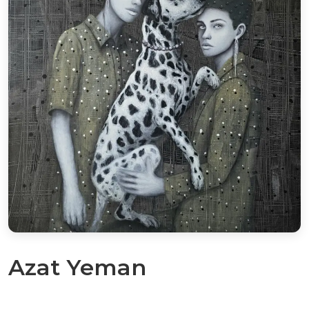
Azat Yeman