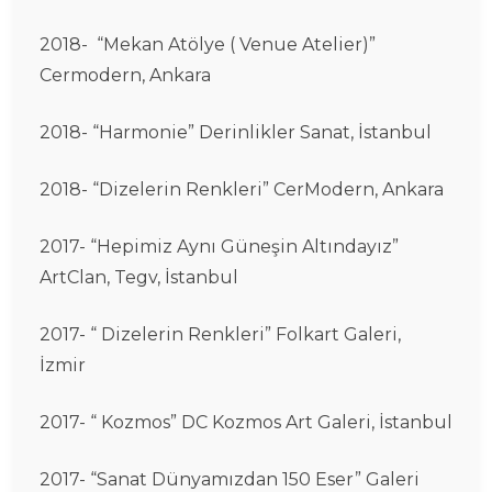
2018- “Mekan Atölye ( Venue Atelier)”
Cermodern, Ankara
2018- “Harmonie” Derinlikler Sanat, İstanbul
2018- “Dizelerin Renkleri” CerModern, Ankara
2017- “Hepimiz Aynı Güneşin Altındayız”
ArtClan, Tegv, İstanbul
2017- “ Dizelerin Renkleri” Folkart Galeri,
İzmir
2017- “ Kozmos” DC Kozmos Art Galeri, İstanbul
2017- “Sanat Dünyamızdan 150 Eser” Galeri